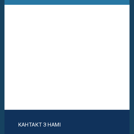
КАНТАКТ З НАМІ