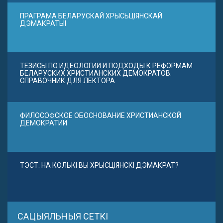
ПРАГРАМА БЕЛАРУСКАЙ ХРЫСЬЦІЯНСКАЙ
ДЭМАКРАТЫІ
ТЕЗИСЫ ПО ИДЕОЛОГИИ И ПОДХОДЫ К РЕФОРМАМ
БЕЛАРУСКИХ ХРИСТИАНСКИХ ДЕМОКРАТОВ.
СПРАВОЧНИК ДЛЯ ЛЕКТОРА
ФИЛОСОФСКОЕ ОБОСНОВАНИЕ ХРИСТИАНСКОЙ
ДЕМОКРАТИИ
ТЭСТ. НА КОЛЬКІ ВЫ ХРЫСЦІЯНСКІ ДЭМАКРАТ?
САЦЫЯЛЬНЫЯ СЕТКІ