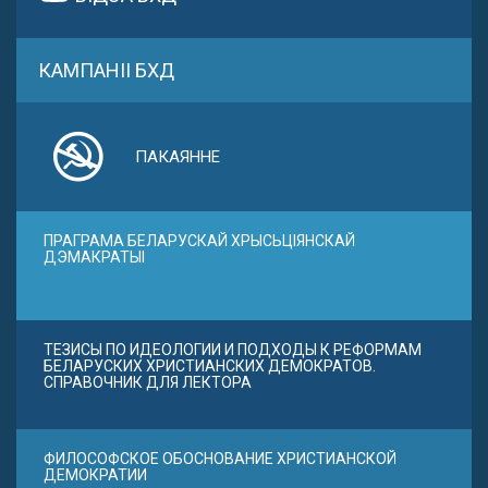
КАМПАНІІ БХД
ПАКАЯННЕ
ПРАГРАМА БЕЛАРУСКАЙ ХРЫСЬЦІЯНСКАЙ
ДЭМАКРАТЫІ
ТЕЗИСЫ ПО ИДЕОЛОГИИ И ПОДХОДЫ К РЕФОРМАМ
БЕЛАРУСКИХ ХРИСТИАНСКИХ ДЕМОКРАТОВ.
СПРАВОЧНИК ДЛЯ ЛЕКТОРА
ФИЛОСОФСКОЕ ОБОСНОВАНИЕ ХРИСТИАНСКОЙ
ДЕМОКРАТИИ