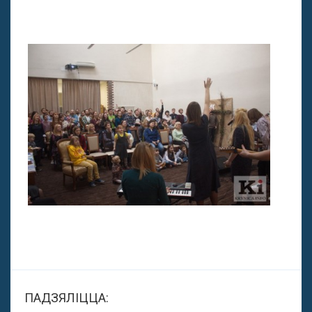
ПАДЗЯЛІЦЦА: