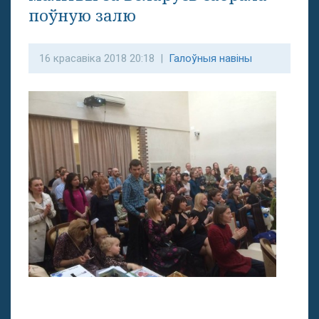
поўную залю
16 красавіка 2018 20:18 |
Галоўныя навіны