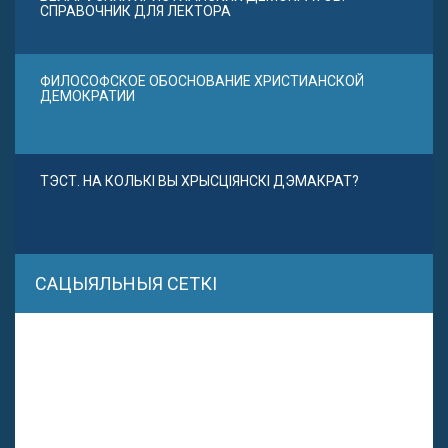
СПРАВОЧНИК ДЛЯ ЛЕКТОРА
ФИЛОСОФСКОЕ ОБОСНОВАНИЕ ХРИСТИАНСКОЙ
ДЕМОКРАТИИ
ТЭСТ. НА КОЛЬКІ ВЫ ХРЫСЦІЯНСКІ ДЭМАКРАТ?
САЦЫЯЛЬНЫЯ СЕТКІ