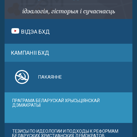
ВІДЭА БХД
КАМПАНІІ БХД
ПАКАЯННЕ
ПРАГРАМА БЕЛАРУСКАЙ ХРЫСЬЦІЯНСКАЙ
ДЭМАКРАТЫІ
ТЕЗИСЫ ПО ИДЕОЛОГИИ И ПОДХОДЫ К РЕФОРМАМ
БЕЛАРУСКИХ ХРИСТИАНСКИХ ДЕМОКРАТОВ.