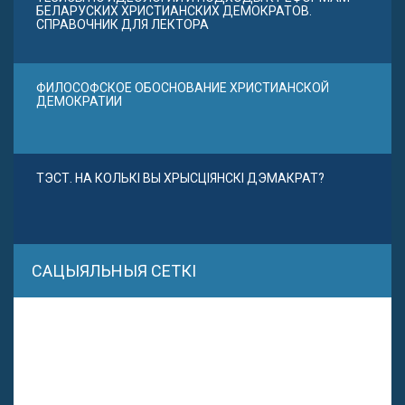
БЕЛАРУСКИХ ХРИСТИАНСКИХ ДЕМОКРАТОВ.
СПРАВОЧНИК ДЛЯ ЛЕКТОРА
ФИЛОСОФСКОЕ ОБОСНОВАНИЕ ХРИСТИАНСКОЙ
ДЕМОКРАТИИ
ТЭСТ. НА КОЛЬКІ ВЫ ХРЫСЦІЯНСКІ ДЭМАКРАТ?
САЦЫЯЛЬНЫЯ СЕТКІ