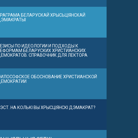
РАГРАМА БЕЛАРУСКАЙ ХРЫСЬЦІЯНСКАЙ
ДЭМАКРАТЫІ
ЕЗИСЫ ПО ИДЕОЛОГИИ И ПОДХОДЫ К
ЕФОРМАМ БЕЛАРУСКИХ ХРИСТИАНСКИХ
ЕМОКРАТОВ. СПРАВОЧНИК ДЛЯ ЛЕКТОРА
ИЛОСОФСКОЕ ОБОСНОВАНИЕ ХРИСТИАНСКОЙ
ДЕМОКРАТИИ
ЭСТ. НА КОЛЬКІ ВЫ ХРЫСЦІЯНСКІ ДЭМАКРАТ?