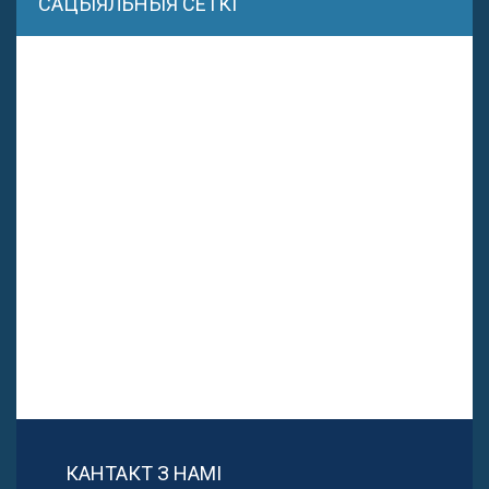
САЦЫЯЛЬНЫЯ СЕТКІ
КАНТАКТ З НАМІ