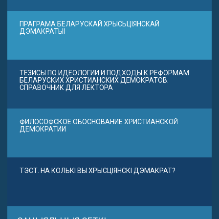
ПРАГРАМА БЕЛАРУСКАЙ ХРЫСЬЦІЯНСКАЙ
ДЭМАКРАТЫІ
ТЕЗИСЫ ПО ИДЕОЛОГИИ И ПОДХОДЫ К РЕФОРМАМ
БЕЛАРУСКИХ ХРИСТИАНСКИХ ДЕМОКРАТОВ.
СПРАВОЧНИК ДЛЯ ЛЕКТОРА
ФИЛОСОФСКОЕ ОБОСНОВАНИЕ ХРИСТИАНСКОЙ
ДЕМОКРАТИИ
ТЭСТ. НА КОЛЬКІ ВЫ ХРЫСЦІЯНСКІ ДЭМАКРАТ?