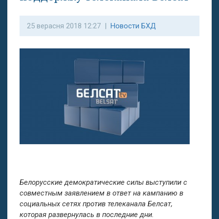
25 верасня 2018 12:27 |
Новости БХД
Белорусские демократические силы выступили с
совместным заявлением в ответ на кампанию в
социальных сетях против телеканала Белсат,
которая развернулась в последние дни.