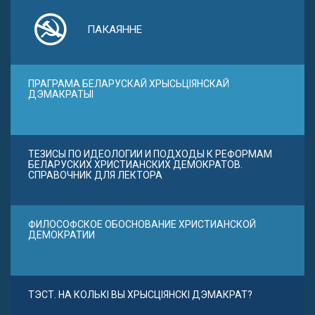
ПАКАЯННЕ
ПРАГРАМА БЕЛАРУСКАЙ ХРЫСЬЦІЯНСКАЙ
ДЭМАКРАТЫІ
ТЕЗИСЫ ПО ИДЕОЛОГИИ И ПОДХОДЫ К РЕФОРМАМ
БЕЛАРУСКИХ ХРИСТИАНСКИХ ДЕМОКРАТОВ.
СПРАВОЧНИК ДЛЯ ЛЕКТОРА
ФИЛОСОФСКОЕ ОБОСНОВАНИЕ ХРИСТИАНСКОЙ
ДЕМОКРАТИИ
ТЭСТ. НА КОЛЬКІ ВЫ ХРЫСЦІЯНСКІ ДЭМАКРАТ?