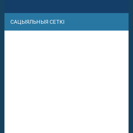
САЦЫЯЛЬНЫЯ СЕТКІ