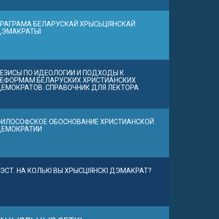
РАГРАМА БЕЛАРУСКАЙ ХРЫСЬЦІЯНСКАЙ
ДЭМАКРАТЫІ
ЕЗИСЫ ПО ИДЕОЛОГИИ И ПОДХОДЫ К
ЕФОРМАМ БЕЛАРУСКИХ ХРИСТИАНСКИХ
ЕМОКРАТОВ. СПРАВОЧНИК ДЛЯ ЛЕКТОРА
ИЛОСОФСКОЕ ОБОСНОВАНИЕ ХРИСТИАНСКОЙ
ДЕМОКРАТИИ
ЭСТ. НА КОЛЬКІ ВЫ ХРЫСЦІЯНСКІ ДЭМАКРАТ?