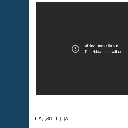
ПАДЗЯЛІЦЦА: