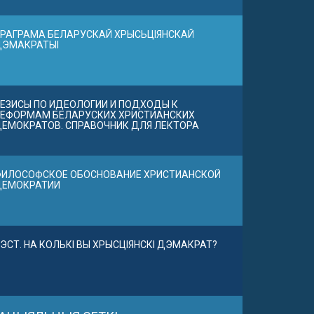
РАГРАМА БЕЛАРУСКАЙ ХРЫСЬЦІЯНСКАЙ
ДЭМАКРАТЫІ
ЕЗИСЫ ПО ИДЕОЛОГИИ И ПОДХОДЫ К
ЕФОРМАМ БЕЛАРУСКИХ ХРИСТИАНСКИХ
ЕМОКРАТОВ. СПРАВОЧНИК ДЛЯ ЛЕКТОРА
ИЛОСОФСКОЕ ОБОСНОВАНИЕ ХРИСТИАНСКОЙ
ДЕМОКРАТИИ
ЭСТ. НА КОЛЬКІ ВЫ ХРЫСЦІЯНСКІ ДЭМАКРАТ?