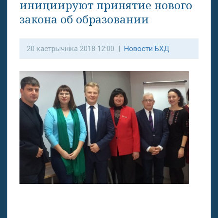
инициируют принятие нового
закона об образовании
20 кастрычніка 2018 12:00 |
Новости БХД