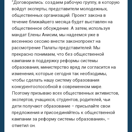
“Договорились: создаем рабочую группу, в которую
войдут эксперты, представители молодежных,
общественных организаций. Проект закона в
течение ближайшего месяца будет выставлен на
общественное обсуждение. А затем, используя
мандат Елены Анисим, мы надеемся уже
в
весеннюю сессию внести законопроект на
рассмотрение Палаты представителей. Мы
прекрасно понимаем, что без общественной
кампании в поддержку реформы системы
образования, министерство вряд ли согласится на
изменения, которые сегодня так необходимы,
чтобы сделать нашу систему образования
конкурентоспособной в современном мире.
Поэтому призываю всех общественных активистов,
экспертов, учащихся, студентов, родителей, чьи
дети получают образование – присылайте свои
предложения и присоединяйтесь к общественной
кампании за реформу системы образования», –
отметил он.