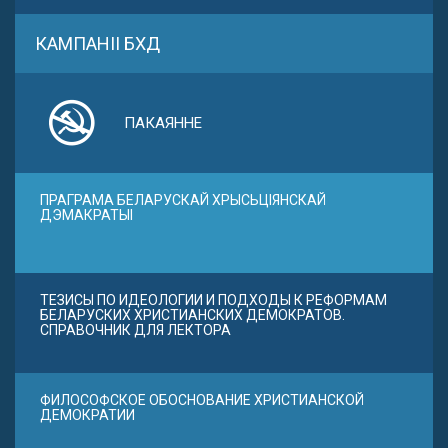
КАМПАНІІ БХД
ПАКАЯННЕ
ПРАГРАМА БЕЛАРУСКАЙ ХРЫСЬЦІЯНСКАЙ
ДЭМАКРАТЫІ
ТЕЗИСЫ ПО ИДЕОЛОГИИ И ПОДХОДЫ К РЕФОРМАМ
БЕЛАРУСКИХ ХРИСТИАНСКИХ ДЕМОКРАТОВ.
СПРАВОЧНИК ДЛЯ ЛЕКТОРА
ФИЛОСОФСКОЕ ОБОСНОВАНИЕ ХРИСТИАНСКОЙ
ДЕМОКРАТИИ