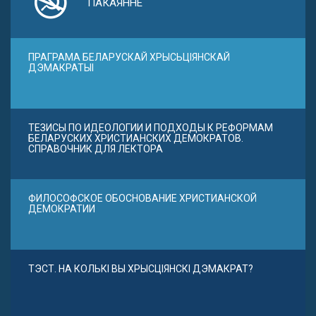
ПАКАЯННЕ
ПРАГРАМА БЕЛАРУСКАЙ ХРЫСЬЦІЯНСКАЙ
ДЭМАКРАТЫІ
ТЕЗИСЫ ПО ИДЕОЛОГИИ И ПОДХОДЫ К РЕФОРМАМ
БЕЛАРУСКИХ ХРИСТИАНСКИХ ДЕМОКРАТОВ.
СПРАВОЧНИК ДЛЯ ЛЕКТОРА
ФИЛОСОФСКОЕ ОБОСНОВАНИЕ ХРИСТИАНСКОЙ
ДЕМОКРАТИИ
ТЭСТ. НА КОЛЬКІ ВЫ ХРЫСЦІЯНСКІ ДЭМАКРАТ?