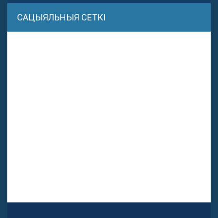
САЦЫЯЛЬНЫЯ СЕТКІ