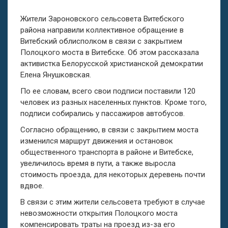
Жители Зароновского сельсовета Витебского
района направили коллективное обращение в
Витебский облисполком в связи с закрытием
Полоцкого моста в Витебске. Об этом рассказала
активистка Белорусской христианской демократии
Елена Янушковская.
По ее словам, всего свои подписи поставили 120
человек из разных населенных пунктов. Кроме того,
подписи собирались у пассажиров автобусов.
Согласно обращению, в связи с закрытием моста
изменился маршрут движения и остановок
общественного транспорта в районе и Витебске,
увеличилось время в пути, а также выросла
стоимость проезда, для некоторых деревень почти
вдвое.
В связи с этим жители сельсовета требуют в случае
невозможности открытия Полоцкого моста
компенсировать траты на проезд из-за его