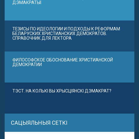
ДЭМАКРАТЫІ
ТЕЗИСЫ ПО ИДЕОЛОГИИ И ПОДХОДЫ К РЕФОРМАМ
БЕЛАРУСКИХ ХРИСТИАНСКИХ ДЕМОКРАТОВ.
СПРАВОЧНИК ДЛЯ ЛЕКТОРА
ФИЛОСОФСКОЕ ОБОСНОВАНИЕ ХРИСТИАНСКОЙ
ДЕМОКРАТИИ
ТЭСТ. НА КОЛЬКІ ВЫ ХРЫСЦІЯНСКІ ДЭМАКРАТ?
САЦЫЯЛЬНЫЯ СЕТКІ