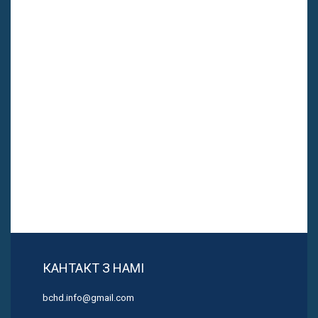
КАНТАКТ З НАМІ
bchd.info@gmail.com