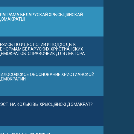
РАГРАМА БЕЛАРУСКАЙ ХРЫСЬЦІЯНСКАЙ
ДЭМАКРАТЫІ
ЕЗИСЫ ПО ИДЕОЛОГИИ И ПОДХОДЫ К
ЕФОРМАМ БЕЛАРУСКИХ ХРИСТИАНСКИХ
ЕМОКРАТОВ. СПРАВОЧНИК ДЛЯ ЛЕКТОРА
ИЛОСОФСКОЕ ОБОСНОВАНИЕ ХРИСТИАНСКОЙ
ДЕМОКРАТИИ
ЭСТ. НА КОЛЬКІ ВЫ ХРЫСЦІЯНСКІ ДЭМАКРАТ?