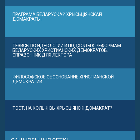
ПРАГРАМА БЕЛАРУСКАЙ ХРЫСЬЦІЯНСКАЙ
ДЭМАКРАТЫІ
ТЕЗИСЫ ПО ИДЕОЛОГИИ И ПОДХОДЫ К РЕФОРМАМ
БЕЛАРУСКИХ ХРИСТИАНСКИХ ДЕМОКРАТОВ.
СПРАВОЧНИК ДЛЯ ЛЕКТОРА
ФИЛОСОФСКОЕ ОБОСНОВАНИЕ ХРИСТИАНСКОЙ
ДЕМОКРАТИИ
ТЭСТ. НА КОЛЬКІ ВЫ ХРЫСЦІЯНСКІ ДЭМАКРАТ?