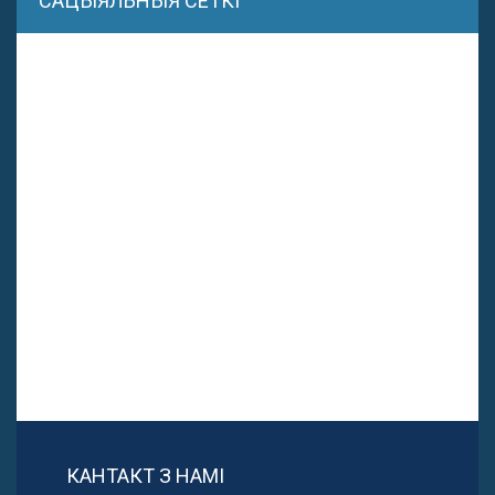
САЦЫЯЛЬНЫЯ СЕТКІ
КАНТАКТ З НАМІ