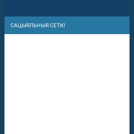
САЦЫЯЛЬНЫЯ СЕТКІ