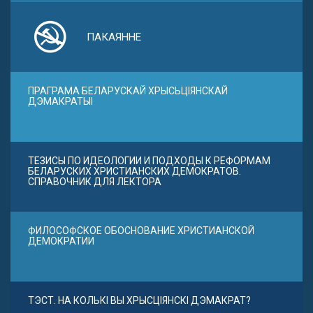
ПАКАЯННЕ
ПРАГРАМА БЕЛАРУСКАЙ ХРЫСЬЦІЯНСКАЙ
ДЭМАКРАТЫІ
ТЕЗИСЫ ПО ИДЕОЛОГИИ И ПОДХОДЫ К РЕФОРМАМ
БЕЛАРУСКИХ ХРИСТИАНСКИХ ДЕМОКРАТОВ.
СПРАВОЧНИК ДЛЯ ЛЕКТОРА
ФИЛОСОФСКОЕ ОБОСНОВАНИЕ ХРИСТИАНСКОЙ
ДЕМОКРАТИИ
ТЭСТ. НА КОЛЬКІ ВЫ ХРЫСЦІЯНСКІ ДЭМАКРАТ?