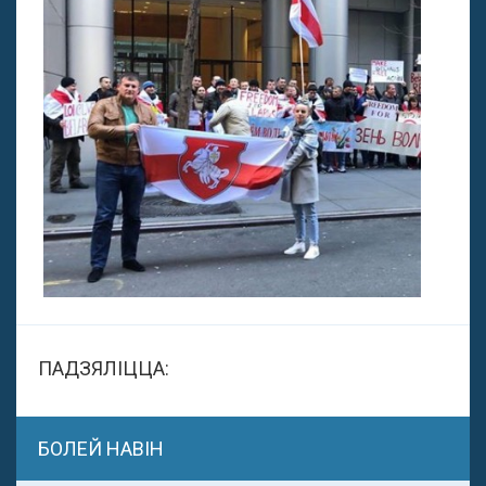
ПАДЗЯЛІЦЦА:
БОЛЕЙ НАВІН