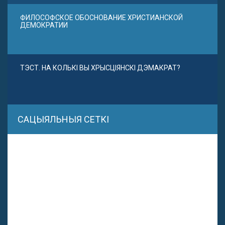
ФИЛОСОФСКОЕ ОБОСНОВАНИЕ ХРИСТИАНСКОЙ
ДЕМОКРАТИИ
ТЭСТ. НА КОЛЬКІ ВЫ ХРЫСЦІЯНСКІ ДЭМАКРАТ?
САЦЫЯЛЬНЫЯ СЕТКІ