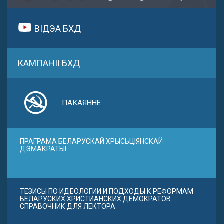
ВІДЭА БХД
КАМПАНІІ БХД
ПАКАЯННЕ
ПРАГРАМА БЕЛАРУСКАЙ ХРЫСЬЦІЯНСКАЙ
ДЭМАКРАТЫІ
ТЕЗИСЫ ПО ИДЕОЛОГИИ И ПОДХОДЫ К РЕФОРМАМ
БЕЛАРУСКИХ ХРИСТИАНСКИХ ДЕМОКРАТОВ.
СПРАВОЧНИК ДЛЯ ЛЕКТОРА