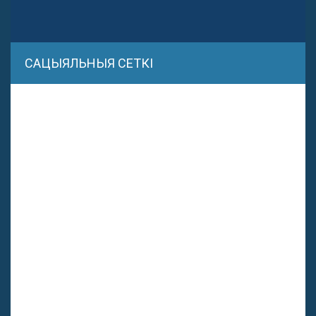
САЦЫЯЛЬНЫЯ СЕТКІ