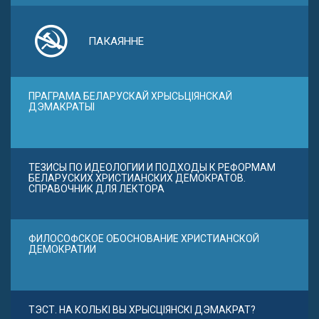
ПАКАЯННЕ
ПРАГРАМА БЕЛАРУСКАЙ ХРЫСЬЦІЯНСКАЙ
ДЭМАКРАТЫІ
ТЕЗИСЫ ПО ИДЕОЛОГИИ И ПОДХОДЫ К РЕФОРМАМ
БЕЛАРУСКИХ ХРИСТИАНСКИХ ДЕМОКРАТОВ.
СПРАВОЧНИК ДЛЯ ЛЕКТОРА
ФИЛОСОФСКОЕ ОБОСНОВАНИЕ ХРИСТИАНСКОЙ
ДЕМОКРАТИИ
ТЭСТ. НА КОЛЬКІ ВЫ ХРЫСЦІЯНСКІ ДЭМАКРАТ?