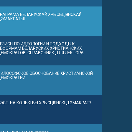
РАГРАМА БЕЛАРУСКАЙ ХРЫСЬЦІЯНСКАЙ
ДЭМАКРАТЫІ
ЕЗИСЫ ПО ИДЕОЛОГИИ И ПОДХОДЫ К
ЕФОРМАМ БЕЛАРУСКИХ ХРИСТИАНСКИХ
ЕМОКРАТОВ. СПРАВОЧНИК ДЛЯ ЛЕКТОРА
ИЛОСОФСКОЕ ОБОСНОВАНИЕ ХРИСТИАНСКОЙ
ДЕМОКРАТИИ
ЭСТ. НА КОЛЬКІ ВЫ ХРЫСЦІЯНСКІ ДЭМАКРАТ?