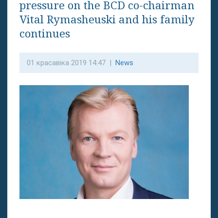
pressure on the BCD co-chairman
Vital Rymasheuski and his family
continues
01 красавіка 2019 14:47 |
News