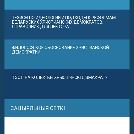
ТЕЗИСЫ ПО ИДЕОЛОГИИ И ПОДХОДЫ К РЕФОРМАМ
БЕЛАРУСКИХ ХРИСТИАНСКИХ ДЕМОКРАТОВ.
СПРАВОЧНИК ДЛЯ ЛЕКТОРА
ФИЛОСОФСКОЕ ОБОСНОВАНИЕ ХРИСТИАНСКОЙ
ДЕМОКРАТИИ
ТЭСТ. НА КОЛЬКІ ВЫ ХРЫСЦІЯНСКІ ДЭМАКРАТ?
САЦЫЯЛЬНЫЯ СЕТКІ