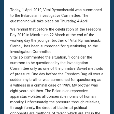
Today, 1 April 2019, Vital Rymasheuski was summoned
to the Belarusian Investigative Committee. The
questioning will take place on Thursday, 4 April.
We remind that before the celebration of the Freedom
Day 2019 in Minsk – on 22 March at the end of the
working day the younger brother of Vital Rymasheuski,
Siarhei, has been summoned for questioning to the
Investigation Committee.
Vital so commented the situation, “I consider the
summon to be questioned by the Investigation
Committee only as one of the primitive Soviet methods
of pressure. One day before the Freedom Day, all over a
sudden my brother was summoned for questioning as
a witness in a criminal case of 1989. My brother was
eight years old then. The Belarusian repressive
apparatus violates all conceivable norms of human
morality. Unfortunately, the pressure through relatives,
through family, the direct of blackmail political
opponents are methods of terror, which are still in the