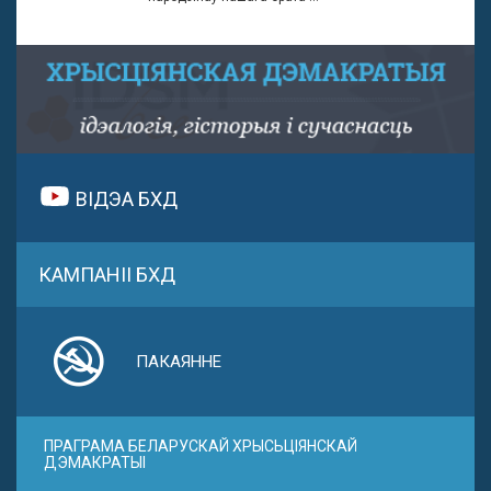
ВІДЭА БХД
КАМПАНІІ БХД
ПАКАЯННЕ
ПРАГРАМА БЕЛАРУСКАЙ ХРЫСЬЦІЯНСКАЙ
ДЭМАКРАТЫІ