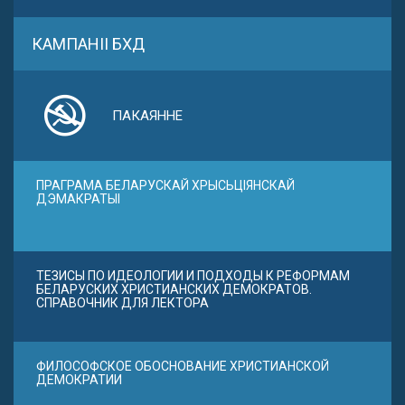
КАМПАНІІ БХД
ПАКАЯННЕ
ПРАГРАМА БЕЛАРУСКАЙ ХРЫСЬЦІЯНСКАЙ
ДЭМАКРАТЫІ
ТЕЗИСЫ ПО ИДЕОЛОГИИ И ПОДХОДЫ К РЕФОРМАМ
БЕЛАРУСКИХ ХРИСТИАНСКИХ ДЕМОКРАТОВ.
СПРАВОЧНИК ДЛЯ ЛЕКТОРА
ФИЛОСОФСКОЕ ОБОСНОВАНИЕ ХРИСТИАНСКОЙ
ДЕМОКРАТИИ