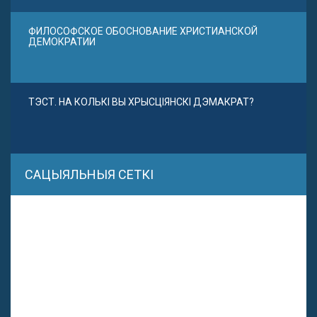
ФИЛОСОФСКОЕ ОБОСНОВАНИЕ ХРИСТИАНСКОЙ
ДЕМОКРАТИИ
ТЭСТ. НА КОЛЬКІ ВЫ ХРЫСЦІЯНСКІ ДЭМАКРАТ?
САЦЫЯЛЬНЫЯ СЕТКІ