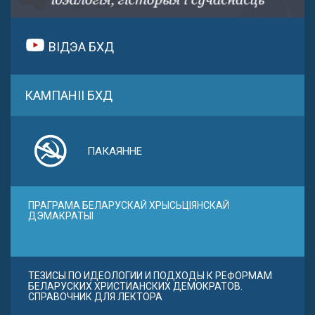
ВІДЭА БХД
КАМПАНІІ БХД
ПАКАЯННЕ
ПРАГРАМА БЕЛАРУСКАЙ ХРЫСЬЦІЯНСКАЙ
ДЭМАКРАТЫІ
ТЕЗИСЫ ПО ИДЕОЛОГИИ И ПОДХОДЫ К РЕФОРМАМ
БЕЛАРУСКИХ ХРИСТИАНСКИХ ДЕМОКРАТОВ.
СПРАВОЧНИК ДЛЯ ЛЕКТОРА