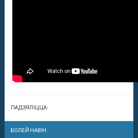
ПАДЗЯЛІЦЦА:
БОЛЕЙ НАВІН