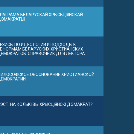
РАГРАМА БЕЛАРУСКАЙ ХРЫСЬЦІЯНСКАЙ
ДЭМАКРАТЫІ
ЕЗИСЫ ПО ИДЕОЛОГИИ И ПОДХОДЫ К
ЕФОРМАМ БЕЛАРУСКИХ ХРИСТИАНСКИХ
ЕМОКРАТОВ. СПРАВОЧНИК ДЛЯ ЛЕКТОРА
ИЛОСОФСКОЕ ОБОСНОВАНИЕ ХРИСТИАНСКОЙ
ДЕМОКРАТИИ
ЭСТ. НА КОЛЬКІ ВЫ ХРЫСЦІЯНСКІ ДЭМАКРАТ?