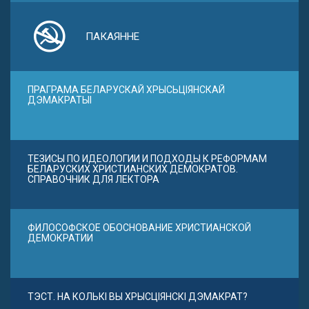
ПАКАЯННЕ
ПРАГРАМА БЕЛАРУСКАЙ ХРЫСЬЦІЯНСКАЙ
ДЭМАКРАТЫІ
ТЕЗИСЫ ПО ИДЕОЛОГИИ И ПОДХОДЫ К РЕФОРМАМ
БЕЛАРУСКИХ ХРИСТИАНСКИХ ДЕМОКРАТОВ.
СПРАВОЧНИК ДЛЯ ЛЕКТОРА
ФИЛОСОФСКОЕ ОБОСНОВАНИЕ ХРИСТИАНСКОЙ
ДЕМОКРАТИИ
ТЭСТ. НА КОЛЬКІ ВЫ ХРЫСЦІЯНСКІ ДЭМАКРАТ?