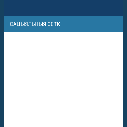
САЦЫЯЛЬНЫЯ СЕТКІ