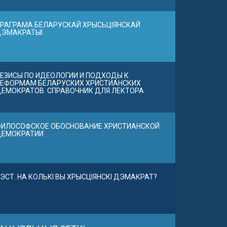
РАГРАМА БЕЛАРУСКАЙ ХРЫСЬЦІЯНСКАЙ
ДЭМАКРАТЫІ
ЕЗИСЫ ПО ИДЕОЛОГИИ И ПОДХОДЫ К
ЕФОРМАМ БЕЛАРУСКИХ ХРИСТИАНСКИХ
ЕМОКРАТОВ. СПРАВОЧНИК ДЛЯ ЛЕКТОРА
ИЛОСОФСКОЕ ОБОСНОВАНИЕ ХРИСТИАНСКОЙ
ДЕМОКРАТИИ
ЭСТ. НА КОЛЬКІ ВЫ ХРЫСЦІЯНСКІ ДЭМАКРАТ?