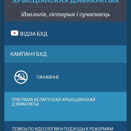
ВІДЭА БХД
КАМПАНІІ БХД
ПАКАЯННЕ
ПРАГРАМА БЕЛАРУСКАЙ ХРЫСЬЦІЯНСКАЙ
ДЭМАКРАТЫІ
ТЕЗИСЫ ПО ИДЕОЛОГИИ И ПОДХОДЫ К РЕФОРМАМ