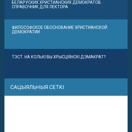
БЕЛАРУСКИХ ХРИСТИАНСКИХ ДЕМОКРАТОВ.
СПРАВОЧНИК ДЛЯ ЛЕКТОРА
ФИЛОСОФСКОЕ ОБОСНОВАНИЕ ХРИСТИАНСКОЙ
ДЕМОКРАТИИ
ТЭСТ. НА КОЛЬКІ ВЫ ХРЫСЦІЯНСКІ ДЭМАКРАТ?
САЦЫЯЛЬНЫЯ СЕТКІ