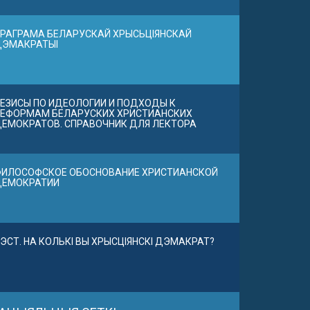
РАГРАМА БЕЛАРУСКАЙ ХРЫСЬЦІЯНСКАЙ
ДЭМАКРАТЫІ
ЕЗИСЫ ПО ИДЕОЛОГИИ И ПОДХОДЫ К
ЕФОРМАМ БЕЛАРУСКИХ ХРИСТИАНСКИХ
ЕМОКРАТОВ. СПРАВОЧНИК ДЛЯ ЛЕКТОРА
ИЛОСОФСКОЕ ОБОСНОВАНИЕ ХРИСТИАНСКОЙ
ДЕМОКРАТИИ
ЭСТ. НА КОЛЬКІ ВЫ ХРЫСЦІЯНСКІ ДЭМАКРАТ?