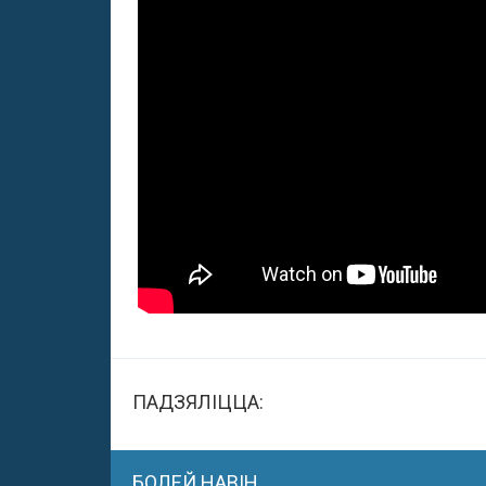
ПАДЗЯЛІЦЦА:
БОЛЕЙ НАВІН