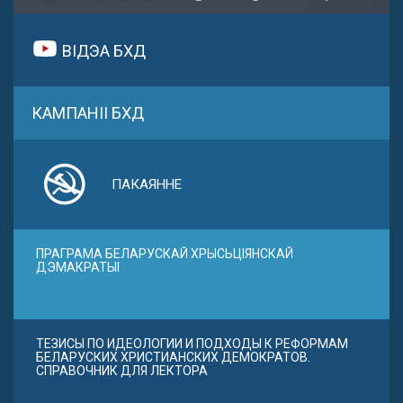
ВІДЭА БХД
КАМПАНІІ БХД
ПАКАЯННЕ
ПРАГРАМА БЕЛАРУСКАЙ ХРЫСЬЦІЯНСКАЙ
ДЭМАКРАТЫІ
ТЕЗИСЫ ПО ИДЕОЛОГИИ И ПОДХОДЫ К РЕФОРМАМ
БЕЛАРУСКИХ ХРИСТИАНСКИХ ДЕМОКРАТОВ.
СПРАВОЧНИК ДЛЯ ЛЕКТОРА