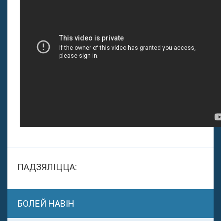
ПАДЗЯЛІЦЦА:
БОЛЕЙ НАВІН