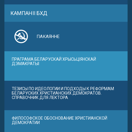
КАМПАНІІ БХД
ПАКАЯННЕ
ПРАГРАМА БЕЛАРУСКАЙ ХРЫСЬЦІЯНСКАЙ
ДЭМАКРАТЫІ
ТЕЗИСЫ ПО ИДЕОЛОГИИ И ПОДХОДЫ К РЕФОРМАМ
БЕЛАРУСКИХ ХРИСТИАНСКИХ ДЕМОКРАТОВ.
СПРАВОЧНИК ДЛЯ ЛЕКТОРА
ФИЛОСОФСКОЕ ОБОСНОВАНИЕ ХРИСТИАНСКОЙ
ДЕМОКРАТИИ