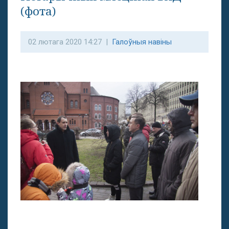
(фота)
02 лютага 2020 14:27 |
Галоўныя навіны