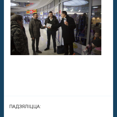
ПАДЗЯЛІЦЦА: