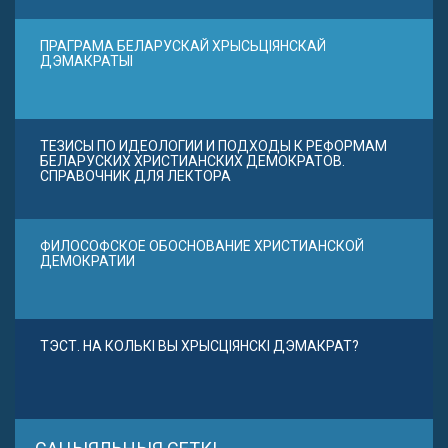
ПРАГРАМА БЕЛАРУСКАЙ ХРЫСЬЦІЯНСКАЙ
ДЭМАКРАТЫІ
ТЕЗИСЫ ПО ИДЕОЛОГИИ И ПОДХОДЫ К РЕФОРМАМ
БЕЛАРУСКИХ ХРИСТИАНСКИХ ДЕМОКРАТОВ.
СПРАВОЧНИК ДЛЯ ЛЕКТОРА
ФИЛОСОФСКОЕ ОБОСНОВАНИЕ ХРИСТИАНСКОЙ
ДЕМОКРАТИИ
ТЭСТ. НА КОЛЬКІ ВЫ ХРЫСЦІЯНСКІ ДЭМАКРАТ?