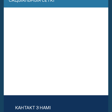
САЦЫЯЛЬНЫЯ СЕТКІ
КАНТАКТ З НАМІ