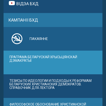
ВІДЭА БХД
КАМПАНІІ БХД
ПАКАЯННЕ
ПРАГРАМА БЕЛАРУСКАЙ ХРЫСЬЦІЯНСКАЙ
ДЭМАКРАТЫІ
ТЕЗИСЫ ПО ИДЕОЛОГИИ И ПОДХОДЫ К РЕФОРМАМ
БЕЛАРУСКИХ ХРИСТИАНСКИХ ДЕМОКРАТОВ.
СПРАВОЧНИК ДЛЯ ЛЕКТОРА
ФИЛОСОФСКОЕ ОБОСНОВАНИЕ ХРИСТИАНСКОЙ