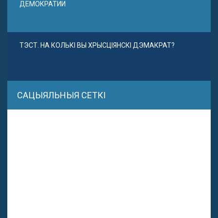
ДЕМОКРАТИИ
ТЭСТ. НА КОЛЬКІ ВЫ ХРЫСЦІЯНСКІ ДЭМАКРАТ?
САЦЫЯЛЬНЫЯ СЕТКІ