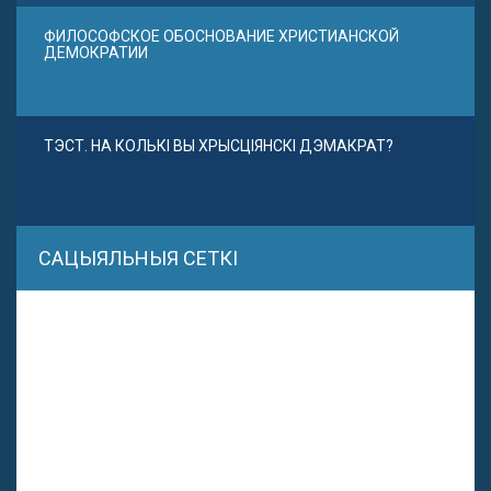
ФИЛОСОФСКОЕ ОБОСНОВАНИЕ ХРИСТИАНСКОЙ
ДЕМОКРАТИИ
ТЭСТ. НА КОЛЬКІ ВЫ ХРЫСЦІЯНСКІ ДЭМАКРАТ?
САЦЫЯЛЬНЫЯ СЕТКІ