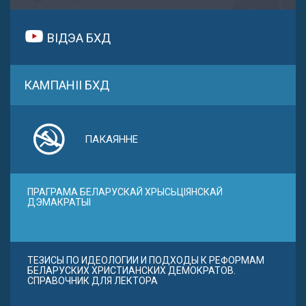
ВІДЭА БХД
КАМПАНІІ БХД
ПАКАЯННЕ
ПРАГРАМА БЕЛАРУСКАЙ ХРЫСЬЦІЯНСКАЙ
ДЭМАКРАТЫІ
ТЕЗИСЫ ПО ИДЕОЛОГИИ И ПОДХОДЫ К РЕФОРМАМ
БЕЛАРУСКИХ ХРИСТИАНСКИХ ДЕМОКРАТОВ.
СПРАВОЧНИК ДЛЯ ЛЕКТОРА