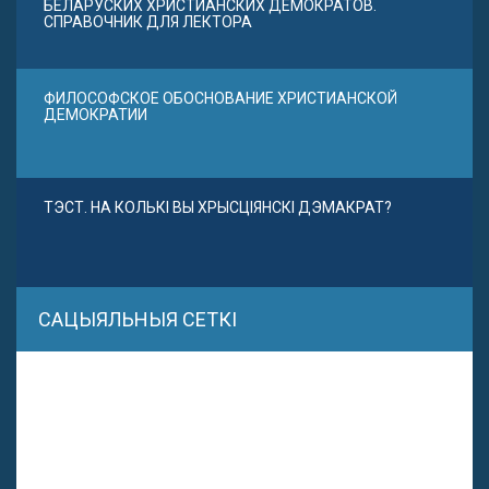
БЕЛАРУСКИХ ХРИСТИАНСКИХ ДЕМОКРАТОВ.
СПРАВОЧНИК ДЛЯ ЛЕКТОРА
ФИЛОСОФСКОЕ ОБОСНОВАНИЕ ХРИСТИАНСКОЙ
ДЕМОКРАТИИ
ТЭСТ. НА КОЛЬКІ ВЫ ХРЫСЦІЯНСКІ ДЭМАКРАТ?
САЦЫЯЛЬНЫЯ СЕТКІ