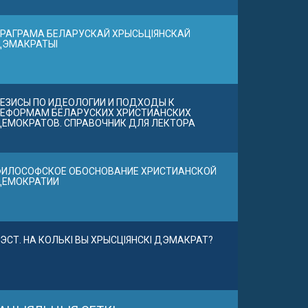
РАГРАМА БЕЛАРУСКАЙ ХРЫСЬЦІЯНСКАЙ
ДЭМАКРАТЫІ
ЕЗИСЫ ПО ИДЕОЛОГИИ И ПОДХОДЫ К
ЕФОРМАМ БЕЛАРУСКИХ ХРИСТИАНСКИХ
ЕМОКРАТОВ. СПРАВОЧНИК ДЛЯ ЛЕКТОРА
ИЛОСОФСКОЕ ОБОСНОВАНИЕ ХРИСТИАНСКОЙ
ДЕМОКРАТИИ
ЭСТ. НА КОЛЬКІ ВЫ ХРЫСЦІЯНСКІ ДЭМАКРАТ?