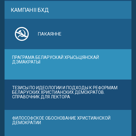
КАМПАНІІ БХД
ПАКАЯННЕ
ПРАГРАМА БЕЛАРУСКАЙ ХРЫСЬЦІЯНСКАЙ
ДЭМАКРАТЫІ
ТЕЗИСЫ ПО ИДЕОЛОГИИ И ПОДХОДЫ К РЕФОРМАМ
БЕЛАРУСКИХ ХРИСТИАНСКИХ ДЕМОКРАТОВ.
СПРАВОЧНИК ДЛЯ ЛЕКТОРА
ФИЛОСОФСКОЕ ОБОСНОВАНИЕ ХРИСТИАНСКОЙ
ДЕМОКРАТИИ