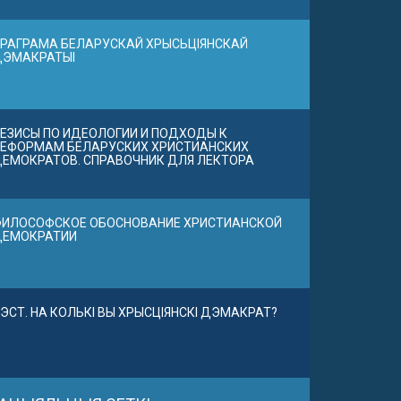
РАГРАМА БЕЛАРУСКАЙ ХРЫСЬЦІЯНСКАЙ
ДЭМАКРАТЫІ
ЕЗИСЫ ПО ИДЕОЛОГИИ И ПОДХОДЫ К
ЕФОРМАМ БЕЛАРУСКИХ ХРИСТИАНСКИХ
ЕМОКРАТОВ. СПРАВОЧНИК ДЛЯ ЛЕКТОРА
ИЛОСОФСКОЕ ОБОСНОВАНИЕ ХРИСТИАНСКОЙ
ДЕМОКРАТИИ
ЭСТ. НА КОЛЬКІ ВЫ ХРЫСЦІЯНСКІ ДЭМАКРАТ?