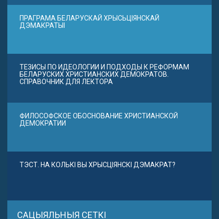
ПРАГРАМА БЕЛАРУСКАЙ ХРЫСЬЦІЯНСКАЙ
ДЭМАКРАТЫІ
ТЕЗИСЫ ПО ИДЕОЛОГИИ И ПОДХОДЫ К РЕФОРМАМ
БЕЛАРУСКИХ ХРИСТИАНСКИХ ДЕМОКРАТОВ.
СПРАВОЧНИК ДЛЯ ЛЕКТОРА
ФИЛОСОФСКОЕ ОБОСНОВАНИЕ ХРИСТИАНСКОЙ
ДЕМОКРАТИИ
ТЭСТ. НА КОЛЬКІ ВЫ ХРЫСЦІЯНСКІ ДЭМАКРАТ?
САЦЫЯЛЬНЫЯ СЕТКІ