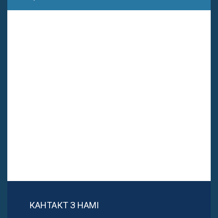
КАНТАКТ З НАМІ