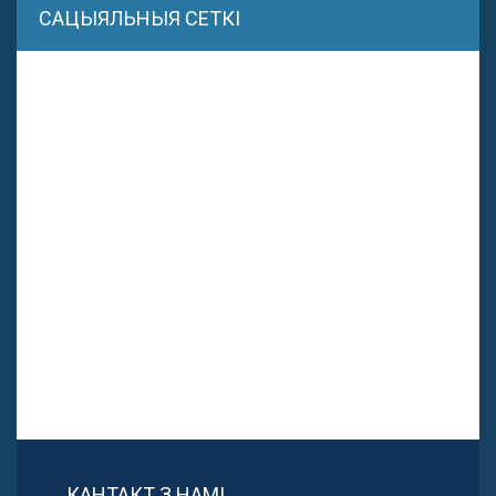
САЦЫЯЛЬНЫЯ СЕТКІ
КАНТАКТ З НАМІ