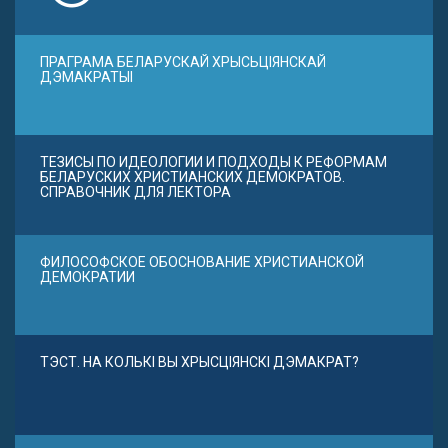
ПРАГРАМА БЕЛАРУСКАЙ ХРЫСЬЦІЯНСКАЙ
ДЭМАКРАТЫІ
ТЕЗИСЫ ПО ИДЕОЛОГИИ И ПОДХОДЫ К РЕФОРМАМ
БЕЛАРУСКИХ ХРИСТИАНСКИХ ДЕМОКРАТОВ.
СПРАВОЧНИК ДЛЯ ЛЕКТОРА
ФИЛОСОФСКОЕ ОБОСНОВАНИЕ ХРИСТИАНСКОЙ
ДЕМОКРАТИИ
ТЭСТ. НА КОЛЬКІ ВЫ ХРЫСЦІЯНСКІ ДЭМАКРАТ?