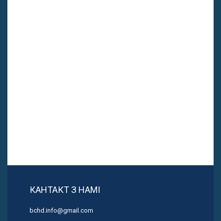
КАНТАКТ З НАМІ
bchd.info@gmail.com