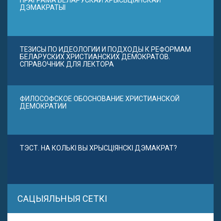
ПРАГРАМА БЕЛАРУСКАЙ ХРЫСЬЦІЯНСКАЙ
ДЭМАКРАТЫІ
ТЕЗИСЫ ПО ИДЕОЛОГИИ И ПОДХОДЫ К РЕФОРМАМ
БЕЛАРУСКИХ ХРИСТИАНСКИХ ДЕМОКРАТОВ.
СПРАВОЧНИК ДЛЯ ЛЕКТОРА
ФИЛОСОФСКОЕ ОБОСНОВАНИЕ ХРИСТИАНСКОЙ
ДЕМОКРАТИИ
ТЭСТ. НА КОЛЬКІ ВЫ ХРЫСЦІЯНСКІ ДЭМАКРАТ?
САЦЫЯЛЬНЫЯ СЕТКІ