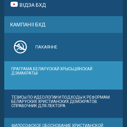
ВІДЭА БХД
КАМПАНІІ БХД
ПАКАЯННЕ
ПРАГРАМА БЕЛАРУСКАЙ ХРЫСЬЦІЯНСКАЙ
ДЭМАКРАТЫІ
ТЕЗИСЫ ПО ИДЕОЛОГИИ И ПОДХОДЫ К РЕФОРМАМ
БЕЛАРУСКИХ ХРИСТИАНСКИХ ДЕМОКРАТОВ.
СПРАВОЧНИК ДЛЯ ЛЕКТОРА
ФИЛОСОФСКОЕ ОБОСНОВАНИЕ ХРИСТИАНСКОЙ