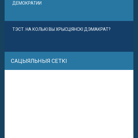
ДЕМОКРАТИИ
ТЭСТ. НА КОЛЬКІ ВЫ ХРЫСЦІЯНСКІ ДЭМАКРАТ?
САЦЫЯЛЬНЫЯ СЕТКІ