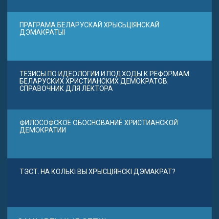
ПРАГРАМА БЕЛАРУСКАЙ ХРЫСЬЦІЯНСКАЙ
ДЭМАКРАТЫІ
ТЕЗИСЫ ПО ИДЕОЛОГИИ И ПОДХОДЫ К РЕФОРМАМ
БЕЛАРУСКИХ ХРИСТИАНСКИХ ДЕМОКРАТОВ.
СПРАВОЧНИК ДЛЯ ЛЕКТОРА
ФИЛОСОФСКОЕ ОБОСНОВАНИЕ ХРИСТИАНСКОЙ
ДЕМОКРАТИИ
ТЭСТ. НА КОЛЬКІ ВЫ ХРЫСЦІЯНСКІ ДЭМАКРАТ?