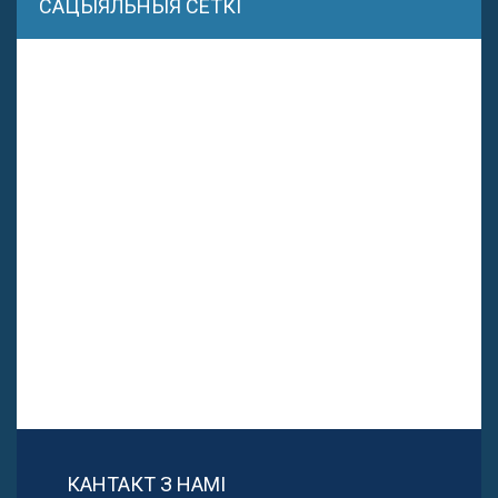
САЦЫЯЛЬНЫЯ СЕТКІ
КАНТАКТ З НАМІ