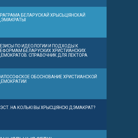
РАГРАМА БЕЛАРУСКАЙ ХРЫСЬЦІЯНСКАЙ
ДЭМАКРАТЫІ
ЕЗИСЫ ПО ИДЕОЛОГИИ И ПОДХОДЫ К
ЕФОРМАМ БЕЛАРУСКИХ ХРИСТИАНСКИХ
ЕМОКРАТОВ. СПРАВОЧНИК ДЛЯ ЛЕКТОРА
ИЛОСОФСКОЕ ОБОСНОВАНИЕ ХРИСТИАНСКОЙ
ДЕМОКРАТИИ
ЭСТ. НА КОЛЬКІ ВЫ ХРЫСЦІЯНСКІ ДЭМАКРАТ?