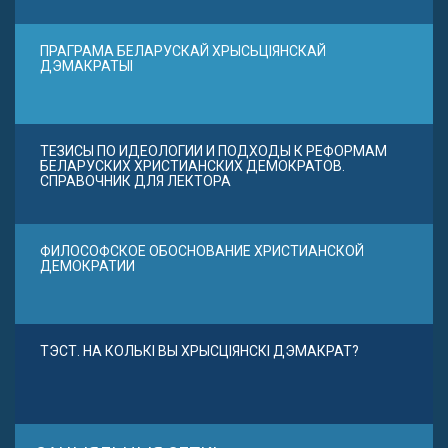
ПРАГРАМА БЕЛАРУСКАЙ ХРЫСЬЦІЯНСКАЙ
ДЭМАКРАТЫІ
ТЕЗИСЫ ПО ИДЕОЛОГИИ И ПОДХОДЫ К РЕФОРМАМ
БЕЛАРУСКИХ ХРИСТИАНСКИХ ДЕМОКРАТОВ.
СПРАВОЧНИК ДЛЯ ЛЕКТОРА
ФИЛОСОФСКОЕ ОБОСНОВАНИЕ ХРИСТИАНСКОЙ
ДЕМОКРАТИИ
ТЭСТ. НА КОЛЬКІ ВЫ ХРЫСЦІЯНСКІ ДЭМАКРАТ?