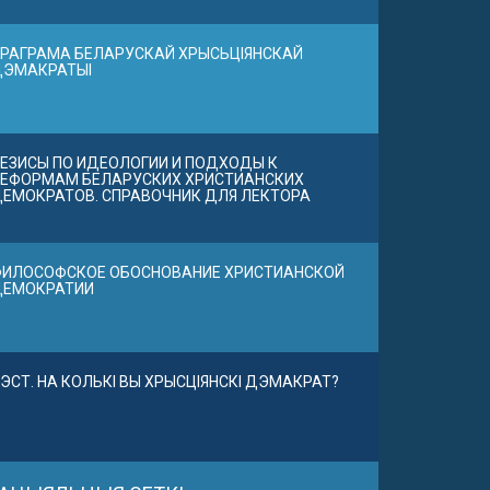
РАГРАМА БЕЛАРУСКАЙ ХРЫСЬЦІЯНСКАЙ
ДЭМАКРАТЫІ
ЕЗИСЫ ПО ИДЕОЛОГИИ И ПОДХОДЫ К
ЕФОРМАМ БЕЛАРУСКИХ ХРИСТИАНСКИХ
ЕМОКРАТОВ. СПРАВОЧНИК ДЛЯ ЛЕКТОРА
ИЛОСОФСКОЕ ОБОСНОВАНИЕ ХРИСТИАНСКОЙ
ДЕМОКРАТИИ
ЭСТ. НА КОЛЬКІ ВЫ ХРЫСЦІЯНСКІ ДЭМАКРАТ?