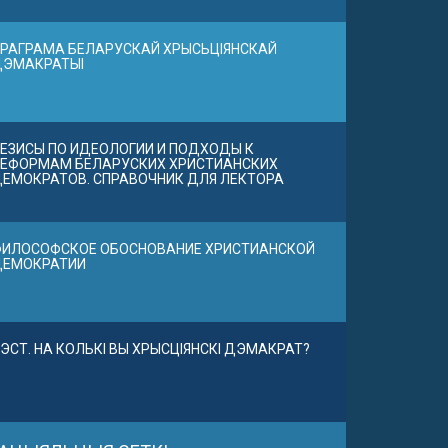
РАГРАМА БЕЛАРУСКАЙ ХРЫСЬЦІЯНСКАЙ
ДЭМАКРАТЫІ
ЕЗИСЫ ПО ИДЕОЛОГИИ И ПОДХОДЫ К
ЕФОРМАМ БЕЛАРУСКИХ ХРИСТИАНСКИХ
ЕМОКРАТОВ. СПРАВОЧНИК ДЛЯ ЛЕКТОРА
ИЛОСОФСКОЕ ОБОСНОВАНИЕ ХРИСТИАНСКОЙ
ДЕМОКРАТИИ
ЭСТ. НА КОЛЬКІ ВЫ ХРЫСЦІЯНСКІ ДЭМАКРАТ?