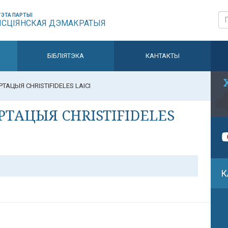
ЭТА ПАРТЫІ
ЫСЦІЯНСКАЯ ДЭМАКРАТЫЯ
БІБЛІЯТЭКА
КАНТАКТЫ
АЦЫЯ CHRISTIFIDELES LAICI
ТАЦЫЯ CHRISTIFIDELES
К