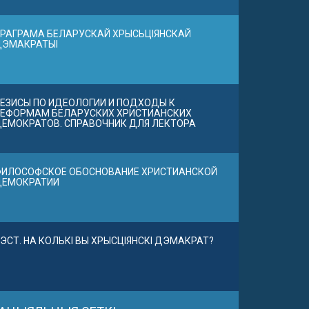
РАГРАМА БЕЛАРУСКАЙ ХРЫСЬЦІЯНСКАЙ
ДЭМАКРАТЫІ
ЕЗИСЫ ПО ИДЕОЛОГИИ И ПОДХОДЫ К
ЕФОРМАМ БЕЛАРУСКИХ ХРИСТИАНСКИХ
ЕМОКРАТОВ. СПРАВОЧНИК ДЛЯ ЛЕКТОРА
ИЛОСОФСКОЕ ОБОСНОВАНИЕ ХРИСТИАНСКОЙ
ДЕМОКРАТИИ
ЭСТ. НА КОЛЬКІ ВЫ ХРЫСЦІЯНСКІ ДЭМАКРАТ?