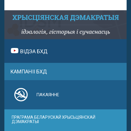
ВІДЭА БХД
КАМПАНІІ БХД
ПАКАЯННЕ
ПРАГРАМА БЕЛАРУСКАЙ ХРЫСЬЦІЯНСКАЙ
ДЭМАКРАТЫІ