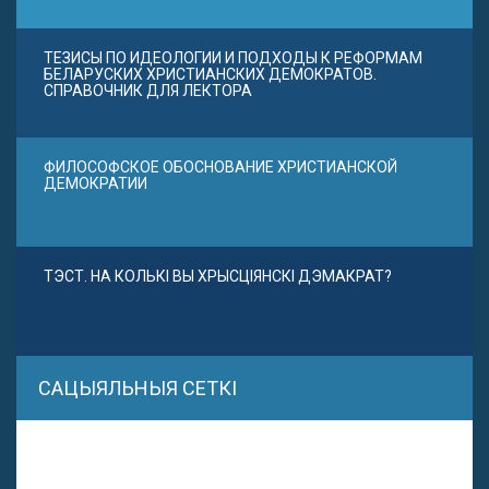
ТЕЗИСЫ ПО ИДЕОЛОГИИ И ПОДХОДЫ К РЕФОРМАМ
БЕЛАРУСКИХ ХРИСТИАНСКИХ ДЕМОКРАТОВ.
СПРАВОЧНИК ДЛЯ ЛЕКТОРА
ФИЛОСОФСКОЕ ОБОСНОВАНИЕ ХРИСТИАНСКОЙ
ДЕМОКРАТИИ
ТЭСТ. НА КОЛЬКІ ВЫ ХРЫСЦІЯНСКІ ДЭМАКРАТ?
САЦЫЯЛЬНЫЯ СЕТКІ