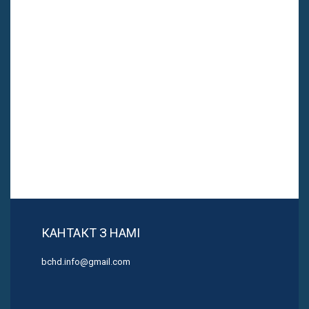
КАНТАКТ З НАМІ
bchd.info@gmail.com