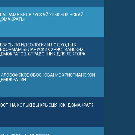
РАГРАМА БЕЛАРУСКАЙ ХРЫСЬЦІЯНСКАЙ
ДЭМАКРАТЫІ
ЕЗИСЫ ПО ИДЕОЛОГИИ И ПОДХОДЫ К
ЕФОРМАМ БЕЛАРУСКИХ ХРИСТИАНСКИХ
ЕМОКРАТОВ. СПРАВОЧНИК ДЛЯ ЛЕКТОРА
ИЛОСОФСКОЕ ОБОСНОВАНИЕ ХРИСТИАНСКОЙ
ДЕМОКРАТИИ
ЭСТ. НА КОЛЬКІ ВЫ ХРЫСЦІЯНСКІ ДЭМАКРАТ?