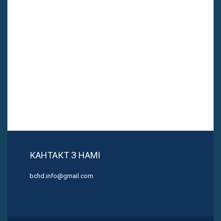
КАНТАКТ З НАМІ
bchd.info@gmail.com