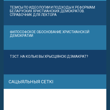
ТЕЗИСЫ ПО ИДЕОЛОГИИ И ПОДХОДЫ К РЕФОРМАМ
БЕЛАРУСКИХ ХРИСТИАНСКИХ ДЕМОКРАТОВ.
СПРАВОЧНИК ДЛЯ ЛЕКТОРА
ФИЛОСОФСКОЕ ОБОСНОВАНИЕ ХРИСТИАНСКОЙ
ДЕМОКРАТИИ
ТЭСТ. НА КОЛЬКІ ВЫ ХРЫСЦІЯНСКІ ДЭМАКРАТ?
САЦЫЯЛЬНЫЯ СЕТКІ