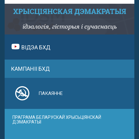
ВІДЭА БХД
КАМПАНІІ БХД
ПАКАЯННЕ
ПРАГРАМА БЕЛАРУСКАЙ ХРЫСЬЦІЯНСКАЙ
ДЭМАКРАТЫІ