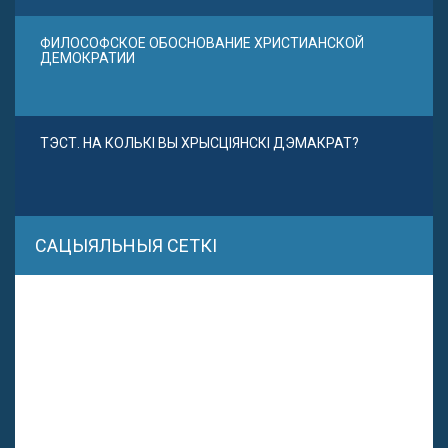
ФИЛОСОФСКОЕ ОБОСНОВАНИЕ ХРИСТИАНСКОЙ
ДЕМОКРАТИИ
ТЭСТ. НА КОЛЬКІ ВЫ ХРЫСЦІЯНСКІ ДЭМАКРАТ?
САЦЫЯЛЬНЫЯ СЕТКІ