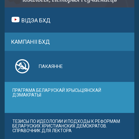
ВІДЭА БХД
КАМПАНІІ БХД
ПАКАЯННЕ
ПРАГРАМА БЕЛАРУСКАЙ ХРЫСЬЦІЯНСКАЙ
ДЭМАКРАТЫІ
ТЕЗИСЫ ПО ИДЕОЛОГИИ И ПОДХОДЫ К РЕФОРМАМ
БЕЛАРУСКИХ ХРИСТИАНСКИХ ДЕМОКРАТОВ.
СПРАВОЧНИК ДЛЯ ЛЕКТОРА