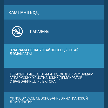
КАМПАНІІ БХД
ПАКАЯННЕ
ПРАГРАМА БЕЛАРУСКАЙ ХРЫСЬЦІЯНСКАЙ
ДЭМАКРАТЫІ
ТЕЗИСЫ ПО ИДЕОЛОГИИ И ПОДХОДЫ К РЕФОРМАМ
БЕЛАРУСКИХ ХРИСТИАНСКИХ ДЕМОКРАТОВ.
СПРАВОЧНИК ДЛЯ ЛЕКТОРА
ФИЛОСОФСКОЕ ОБОСНОВАНИЕ ХРИСТИАНСКОЙ
ДЕМОКРАТИИ